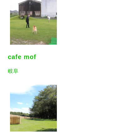
cafe mof
岐阜