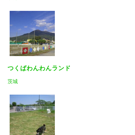
つくばわんわんランド
茨城