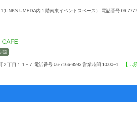
1(LINKS UMEDA内１階南東イベントスペース） 電話番号 06-7777-
s CAFE
併設
【…
丁目１１−７ 電話番号 06-7166-9993 営業時間 10:00~1