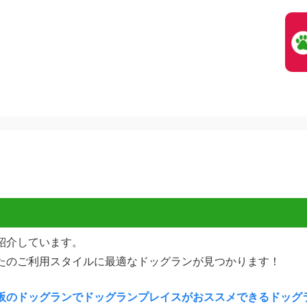
紹介しています。
たのご利用スタイルに最適なドッグランが見つかります！
阪のドッグランでドッグランプレイスがおススメできるドッグ