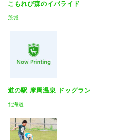
こもれび森のイバライド
茨城
道の駅 摩周温泉 ドッグラン
北海道