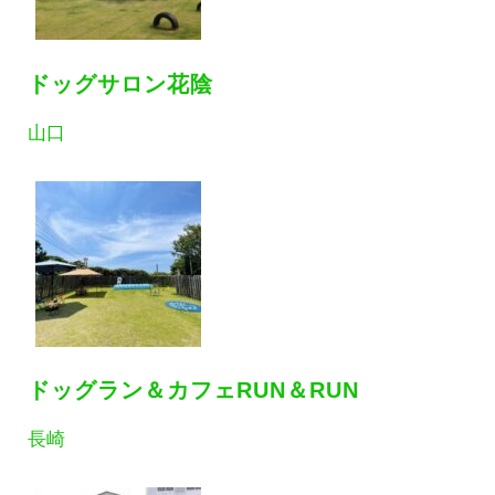
ドッグサロン花陰
山口
ドッグラン＆カフェRUN＆RUN
長崎