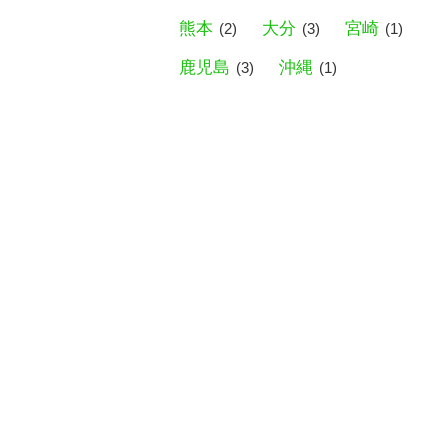
熊本
大分
宮崎
(2)
(3)
(1)
鹿児島
沖縄
(3)
(1)