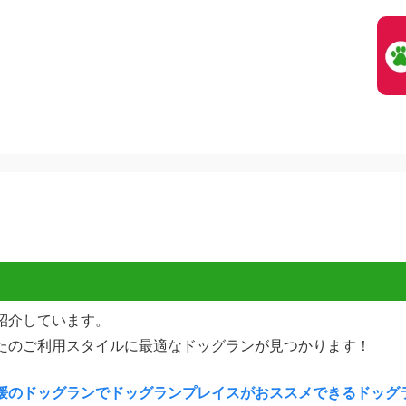
紹介しています。
たのご利用スタイルに最適なドッグランが見つかります！
媛のドッグランでドッグランプレイスがおススメできるドッグ