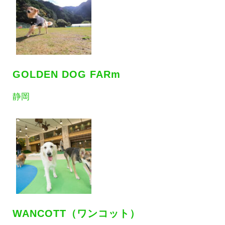
GOLDEN DOG FARm
静岡
WANCOTT（ワンコット）