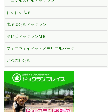
アニマルズヒルドッグラン
わんわん広場
木場潟公園ドッグラン
湯野浜ドッグランＭＢ
フェアウェイペットメモリアルパーク
北欧の杜公園