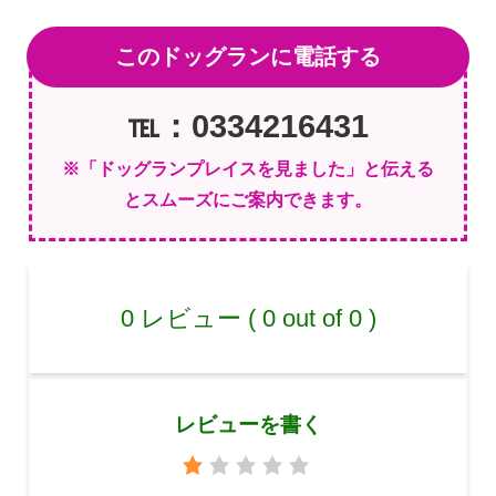
このドッグランに電話する
℡：0334216431
※「ドッグランプレイスを見ました」と伝える
とスムーズにご案内できます。
0 レビュー ( 0 out of 0 )
レビューを書く