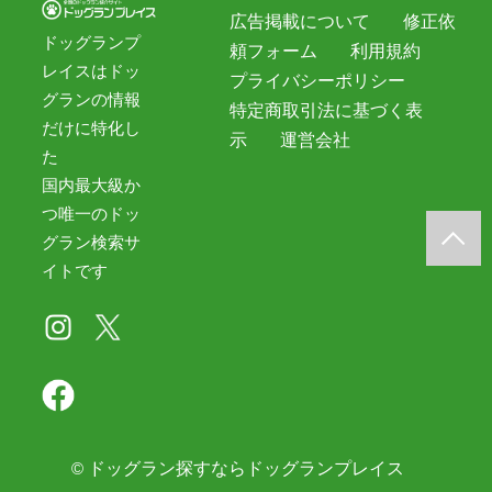
広告掲載について
修正依
ドッグランプ
頼フォーム
利用規約
レイスはドッ
プライバシーポリシー
グランの情報
特定商取引法に基づく表
だけに特化し
示
運営会社
た
国内最大級か
つ唯一のドッ
グラン検索サ
イトです
©
ドッグラン探すならドッグランプレイス