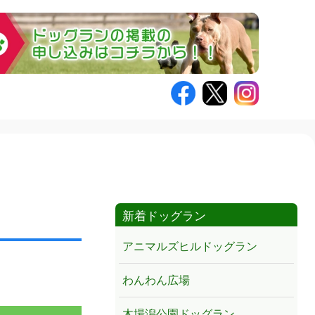
新着ドッグラン
アニマルズヒルドッグラン
わんわん広場
木場潟公園ドッグラン