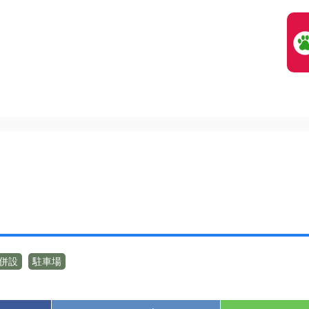
併設
駐車場