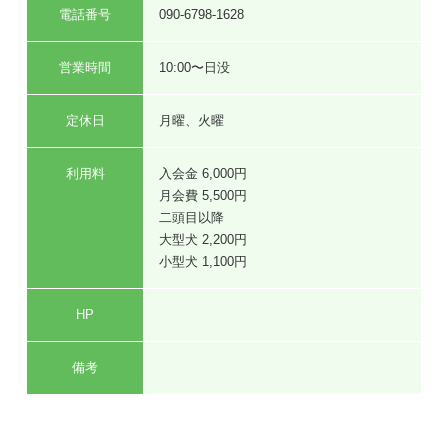
電話番号
090-6798-1628
営業時間
10:00〜日没
定休日
月曜、火曜
利用料
入会金 6,000円
月会費 5,500円
二頭目以降
大型犬 2,200円
小型犬 1,100円
HP
備考