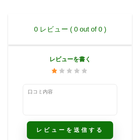
0 レビュー ( 0 out of 0 )
レビューを書く
レビューを送信する