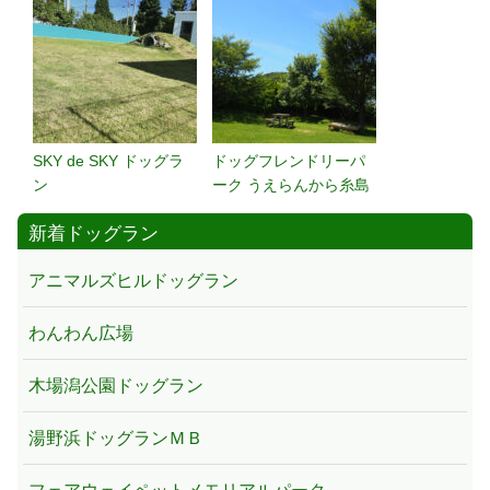
SKY de SKY ドッグラ
ドッグフレンドリーパ
ン
ーク うえらんから糸島
新着ドッグラン
アニマルズヒルドッグラン
わんわん広場
木場潟公園ドッグラン
湯野浜ドッグランＭＢ